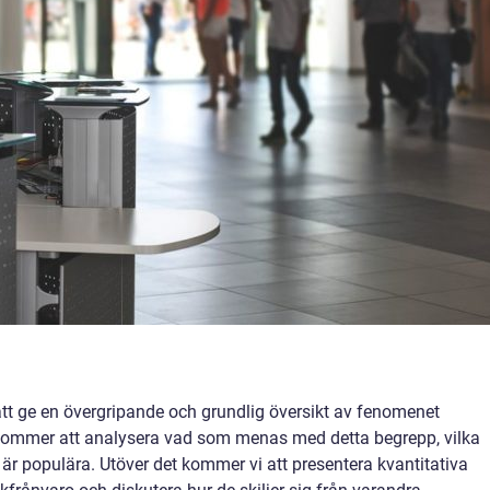
tt ge en övergripande och grundlig översikt av fenomenet
 kommer att analysera vad som menas med detta begrepp, vilka
är populära. Utöver det kommer vi att presentera kvantitativa