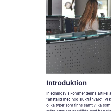
Introduktion
Inledningsvis kommer denna artikel a
”anställd med hög sjukfrånvaro”. Vi
olika typer som finns samt vilka som 