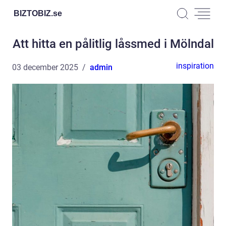
BIZTOBIZ.
se
Att hitta en pålitlig låssmed i Mölndal
inspiration
03 december 2025
admin