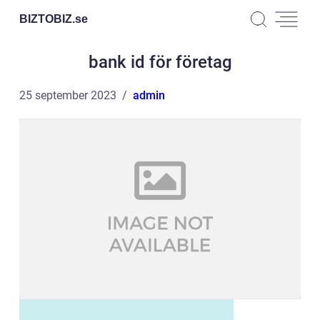
BIZTOBIZ.
se
bank id för företag
25 september 2023
admin