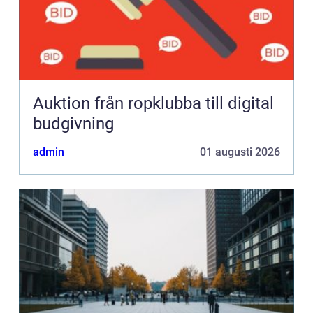
Auktion från ropklubba till digital
budgivning
admin
01 augusti 2026