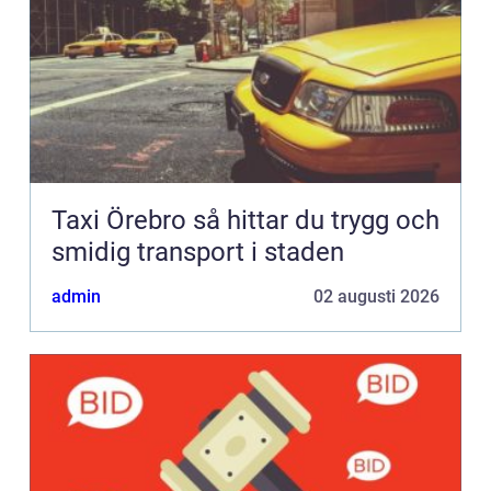
Taxi Örebro så hittar du trygg och
smidig transport i staden
admin
02 augusti 2026