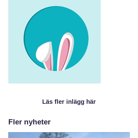
Läs fler inlägg här
Fler nyheter