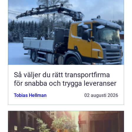
Så väljer du rätt transportfirma
för snabba och trygga leveranser
Tobias Hellman
02 augusti 2026