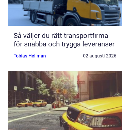
Så väljer du rätt transportfirma
för snabba och trygga leveranser
Tobias Hellman
02 augusti 2026