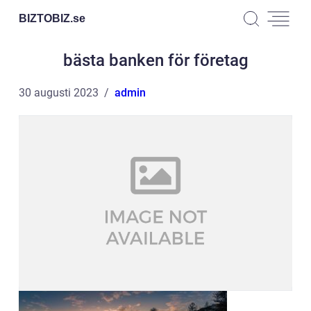
BIZTOBIZ.
se
bästa banken för företag
30 augusti 2023
admin