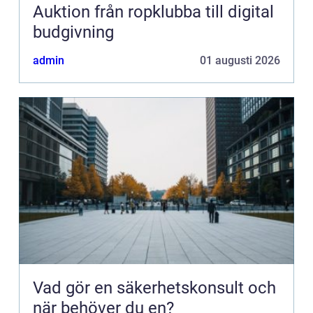
Auktion från ropklubba till digital
budgivning
admin
01 augusti 2026
Vad gör en säkerhetskonsult och
när behöver du en?