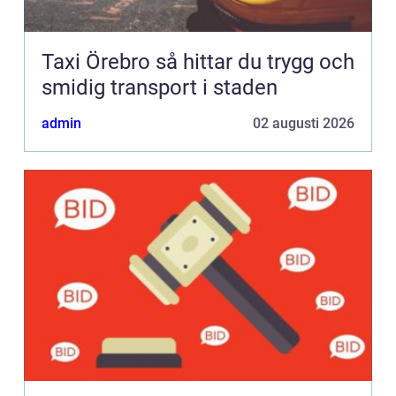
Taxi Örebro så hittar du trygg och
smidig transport i staden
admin
02 augusti 2026