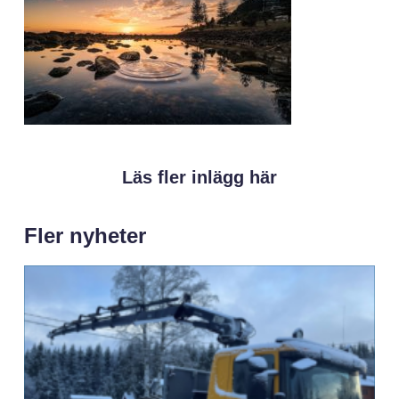
Läs fler inlägg här
Fler nyheter