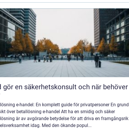
ör en säkerhetskonsult och när behöver du
?
lösning e-handel: En komplett guide för privatpersoner En grund
ikt över betallösning e-handel Att ha en smidig och säker
lösning är av avgörande betydelse för att driva en framgångsrik 
elsverksamhet idag. Med den ökande popul...