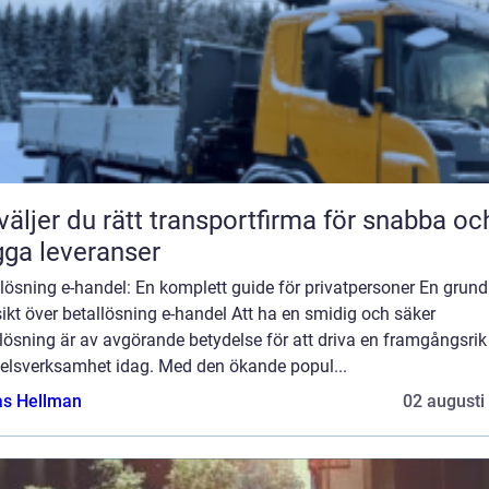
väljer du rätt transportfirma för snabba oc
gga leveranser
lösning e-handel: En komplett guide för privatpersoner En grund
ikt över betallösning e-handel Att ha en smidig och säker
lösning är av avgörande betydelse för att driva en framgångsrik 
elsverksamhet idag. Med den ökande popul...
as Hellman
02 augusti