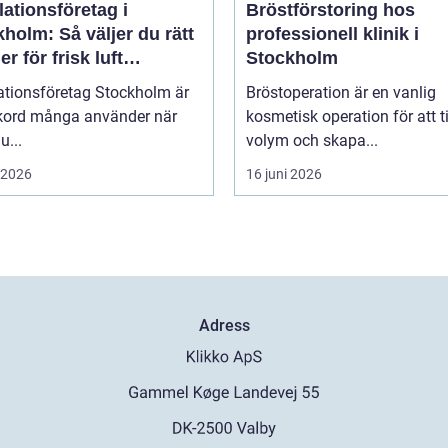
lationsföretag i
Bröstförstoring hos
holm: Så väljer du rätt
professionell klinik i
er för frisk luft
Stockholm
hus
ationsföretag Stockholm är
Bröstoperation är en vanlig
ökord många använder när
kosmetisk operation för att ti
...
volym och skapa...
i 2026
16 juni 2026
Adress