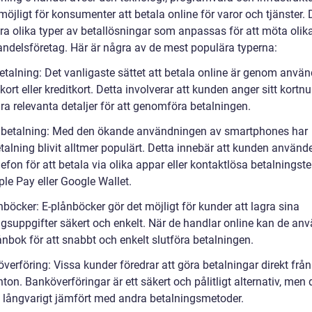
möjligt för konsumenter att betala online för varor och tjänster. 
lera olika typer av betallösningar som anpassas för att möta oli
andelsföretag. Här är några av de mest populära typerna:
betalning: Det vanligaste sättet att betala online är genom anvä
kort eller kreditkort. Detta involverar att kunden anger sitt kort
ra relevanta detaljer för att genomföra betalningen.
lbetalning: Med den ökande användningen av smartphones har
alning blivit alltmer populärt. Detta innebär att kunden använde
efon för att betala via olika appar eller kontaktlösa betalningst
le Pay eller Google Wallet.
nböcker: E-plånböcker gör det möjligt för kunder att lagra sina
ngsuppgifter säkert och enkelt. När de handlar online kan de an
ånbok för att snabbt och enkelt slutföra betalningen.
verföring: Vissa kunder föredrar att göra betalningar direkt från
on. Banköverföringar är ett säkert och pålitligt alternativ, men 
te långvarigt jämfört med andra betalningsmetoder.