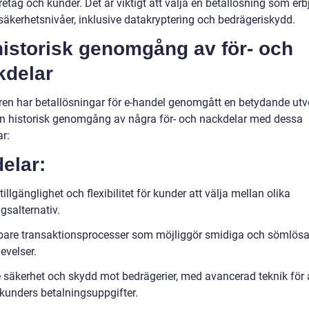
etag och kunder. Det är viktigt att välja en betallösning som erb
säkerhetsnivåer, inklusive datakryptering och bedrägeriskydd.
historisk genomgång av för- och
kdelar
ren har betallösningar för e-handel genomgått en betydande utv
en historisk genomgång av några för- och nackdelar med dessa
r:
elar:
illgänglighet och flexibilitet för kunder att välja mellan olika
gsalternativ.
are transaktionsprocesser som möjliggör smidiga och sömlös
evelser.
e säkerhet och skydd mot bedrägerier, med avancerad teknik för 
kunders betalningsuppgifter.