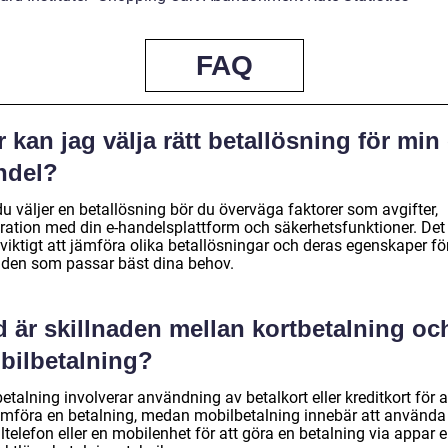
FAQ
 kan jag välja rätt betallösning för min 
ndel?
u väljer en betallösning bör du överväga faktorer som avgifter,
gration med din e-handelsplattform och säkerhetsfunktioner. Det
viktigt att jämföra olika betallösningar och deras egenskaper för
a den som passar bäst dina behov.
 är skillnaden mellan kortbetalning oc
bilbetalning?
etalning involverar användning av betalkort eller kreditkort för a
mföra en betalning, medan mobilbetalning innebär att använda
telefon eller en mobilenhet för att göra en betalning via appar el