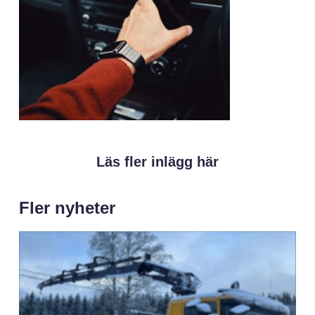
Läs fler inlägg här
Fler nyheter