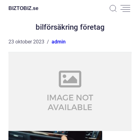
BIZTOBIZ.
se
bilförsäkring företag
23 oktober 2023
admin