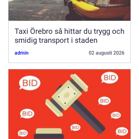
Taxi Örebro så hittar du trygg och
smidig transport i staden
admin
02 augusti 2026