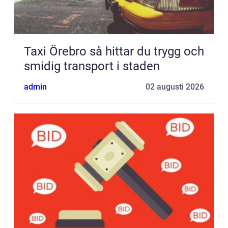
Taxi Örebro så hittar du trygg och
smidig transport i staden
admin
02 augusti 2026