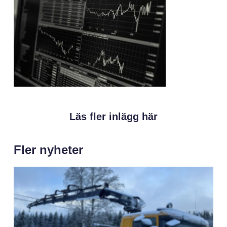
Läs fler inlägg här
Fler nyheter