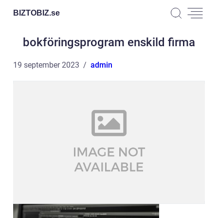
BIZTOBIZ.
se
bokföringsprogram enskild firma
19 september 2023
admin