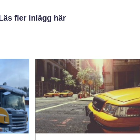
Läs fler inlägg här