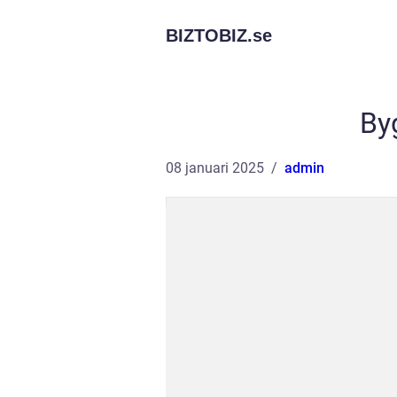
BIZTOBIZ.
se
By
08 januari 2025
admin