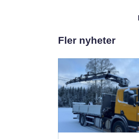
Fler nyheter