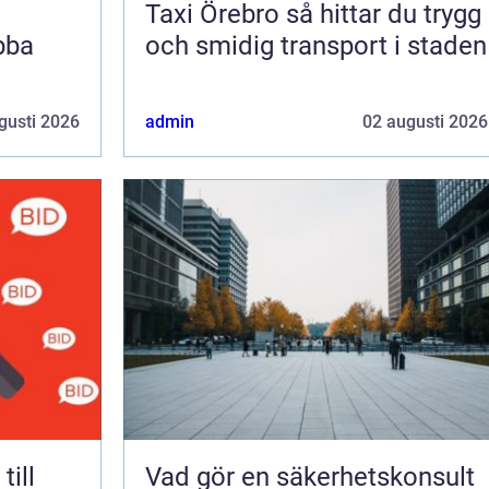
Taxi Örebro så hittar du trygg
bba
och smidig transport i staden
gusti 2026
admin
02 augusti 2026
Vad gör en säkerhetskonsult