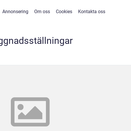
Annonsering
Om oss
Cookies
Kontakta oss
ggnadsställningar