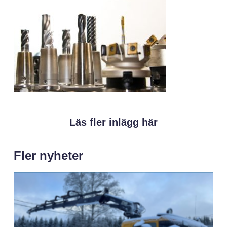
Läs fler inlägg här
Fler nyheter