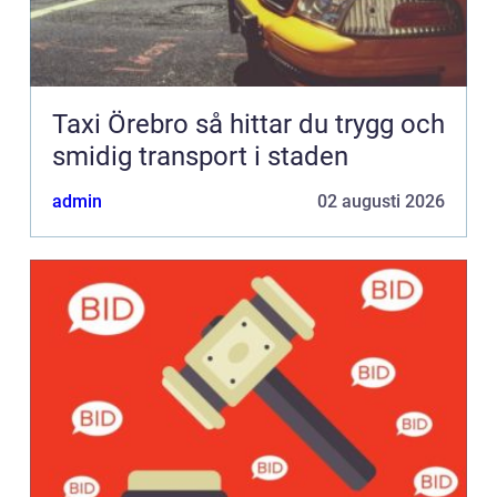
Taxi Örebro så hittar du trygg och
smidig transport i staden
admin
02 augusti 2026