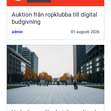
Auktion från ropklubba till digital
budgivning
admin
01 augusti 2026