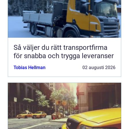
Så väljer du rätt transportfirma
för snabba och trygga leveranser
Tobias Hellman
02 augusti 2026