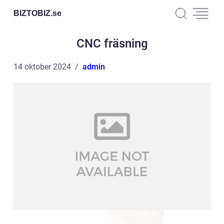
BIZTOBIZ.
se
CNC fräsning
14 oktober 2024
admin