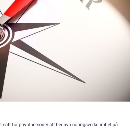
igt sätt för privatpersoner att bedriva näringsverksamhet på.