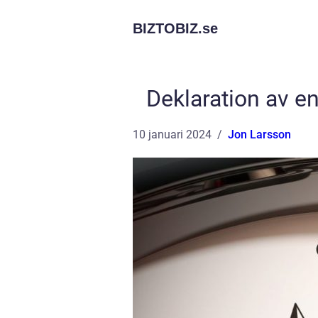
BIZTOBIZ.
se
Deklaration av en
10 januari 2024
Jon Larsson