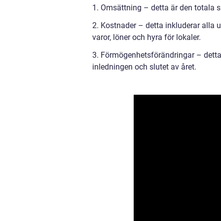
1. Omsättning – detta är den totala 
2. Kostnader – detta inkluderar alla u
varor, löner och hyra för lokaler.
3. Förmögenhetsförändringar – detta 
inledningen och slutet av året.