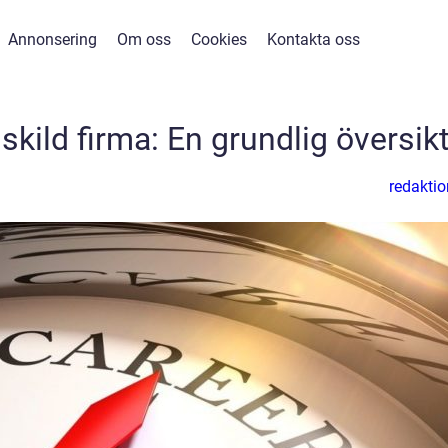
Annonsering
Om oss
Cookies
Kontakta oss
skild firma: En grundlig översik
redaktio