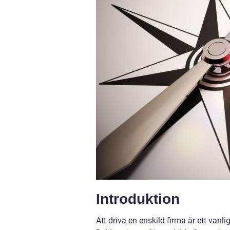
Introduktion
Att driva en enskild firma är ett vanl