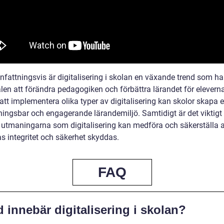
attningsvis är digitalisering i skolan en växande trend som ha
len att förändra pedagogiken och förbättra lärandet för eleverna
tt implementera olika typer av digitalisering kan skolor skapa 
ingsbar och engagerande lärandemiljö. Samtidigt är det viktigt 
 utmaningarna som digitalisering kan medföra och säkerställa a
s integritet och säkerhet skyddas.
FAQ
 innebär digitalisering i skolan?