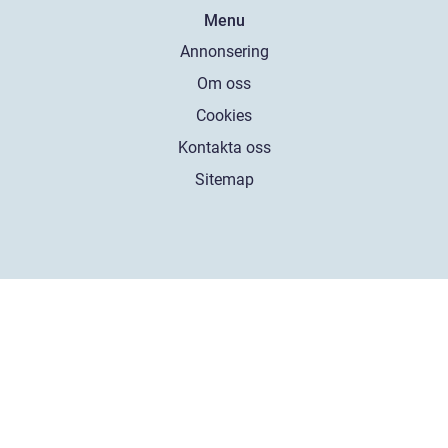
Menu
Annonsering
Om oss
Cookies
Kontakta oss
Sitemap