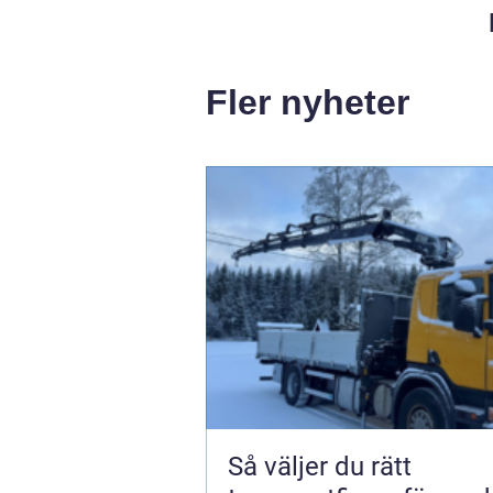
Fler nyheter
Så väljer du rätt