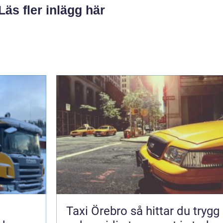
Läs fler inlägg här
Taxi Örebro så hittar du trygg