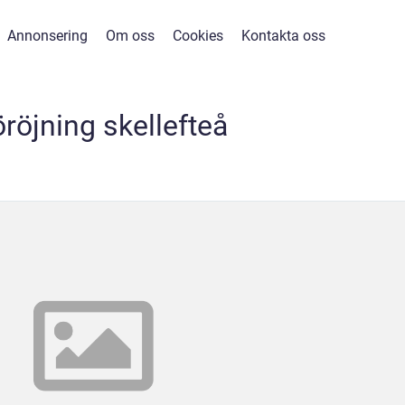
Annonsering
Om oss
Cookies
Kontakta oss
röjning skellefteå