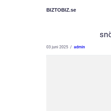
BIZTOBIZ.
se
snö
03 juni 2025
admin