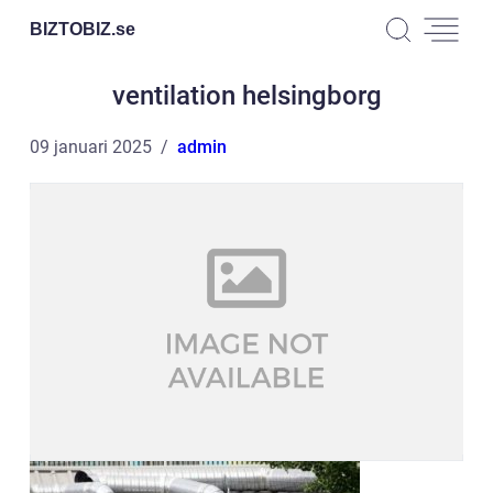
BIZTOBIZ.
se
ventilation helsingborg
09 januari 2025
admin