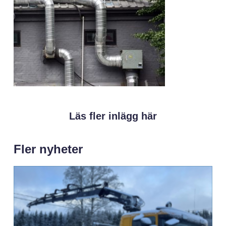
Läs fler inlägg här
Fler nyheter