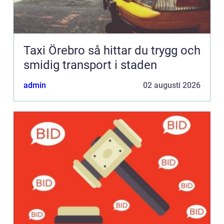
Taxi Örebro så hittar du trygg och
smidig transport i staden
admin
02 augusti 2026