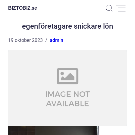
BIZTOBIZ.
se
egenföretagare snickare lön
19 oktober 2023
admin