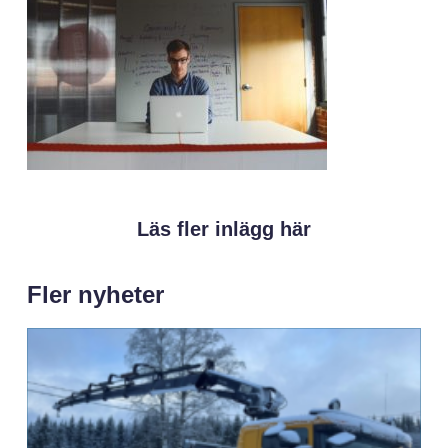
Läs fler inlägg här
Fler nyheter