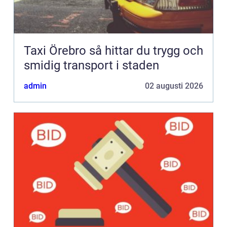
Taxi Örebro så hittar du trygg och
smidig transport i staden
admin
02 augusti 2026