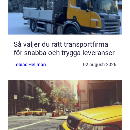
Så väljer du rätt transportfirma
för snabba och trygga leveranser
Tobias Hellman
02 augusti 2026