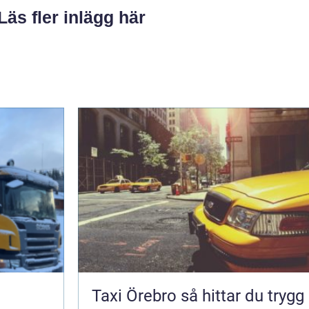
Läs fler inlägg här
Taxi Örebro så hittar du trygg