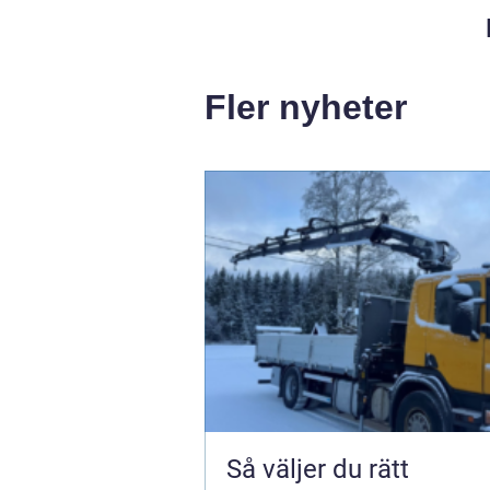
Fler nyheter
Så väljer du rätt