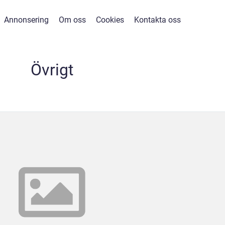
Annonsering
Om oss
Cookies
Kontakta oss
Övrigt