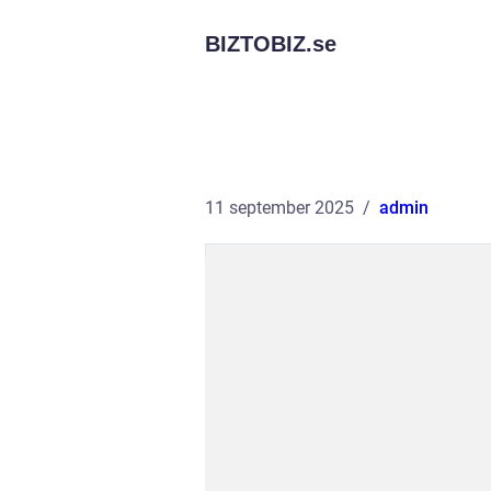
BIZTOBIZ.
se
11 september 2025
admin