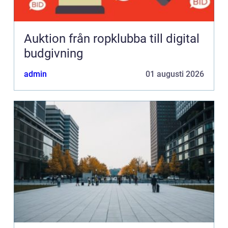
Auktion från ropklubba till digital
budgivning
admin
01 augusti 2026