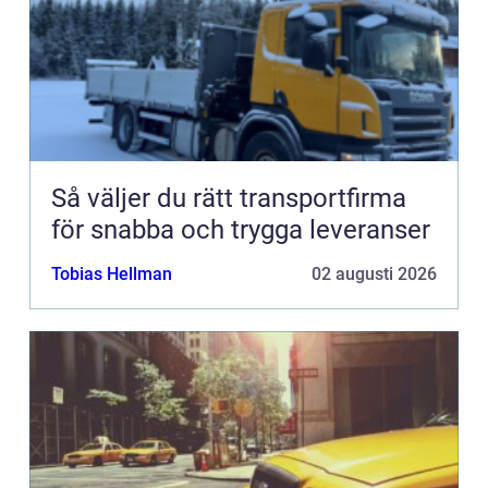
Så väljer du rätt transportfirma
för snabba och trygga leveranser
Tobias Hellman
02 augusti 2026