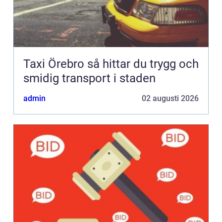
Taxi Örebro så hittar du trygg och
smidig transport i staden
admin
02 augusti 2026