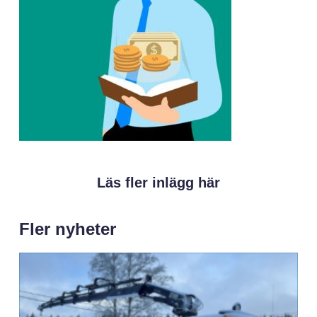
Läs fler inlägg här
Fler nyheter