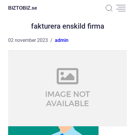
BIZTOBIZ.
se
fakturera enskild firma
02 november 2023
admin