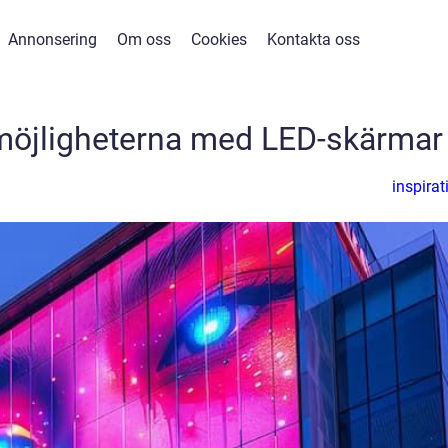
Annonsering
Om oss
Cookies
Kontakta oss
möjligheterna med LED-skärmar
inspirat