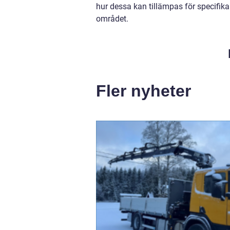
hur dessa kan tillämpas för specifik
området.
Fler nyheter