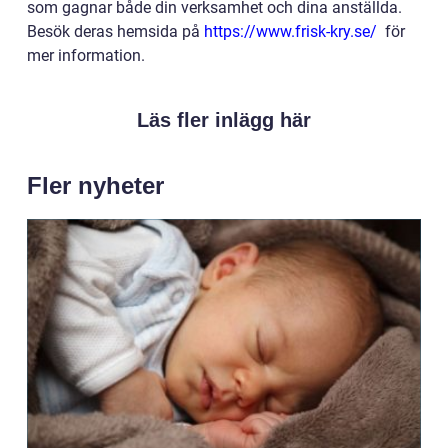
som gagnar både din verksamhet och dina anställda.
Besök deras hemsida på
https://www.frisk-kry.se/
för
mer information.
Läs fler inlägg här
Fler nyheter