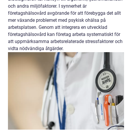
och andra miljöfaktorer. I synnerhet är
företagshälsovård avgörande för att förebygga det allt
mer växande problemet med psykisk ohälsa på
arbetsplatsen. Genom att integrera en utvecklad
företagshälsovård kan företag arbeta systematiskt för
att uppmärksamma arbetsrelaterade stressfaktorer och
vidta nödvändiga åtgärder.