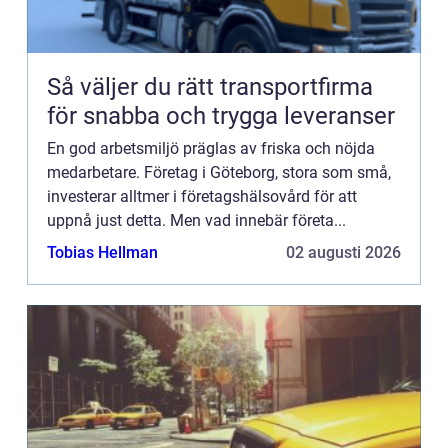
Så väljer du rätt transportfirma
för snabba och trygga leveranser
En god arbetsmiljö präglas av friska och nöjda
medarbetare. Företag i Göteborg, stora som små,
investerar alltmer i företagshälsovård för att
uppnå just detta. Men vad innebär företa...
Tobias Hellman
02 augusti 2026