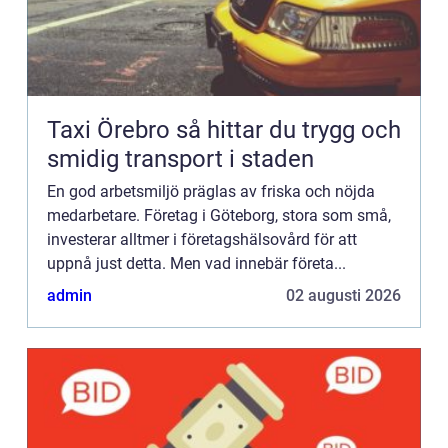
Taxi Örebro så hittar du trygg och
smidig transport i staden
En god arbetsmiljö präglas av friska och nöjda
medarbetare. Företag i Göteborg, stora som små,
investerar alltmer i företagshälsovård för att
uppnå just detta. Men vad innebär företa...
admin
02 augusti 2026