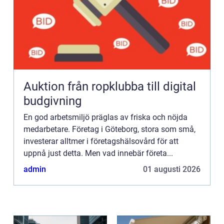
Auktion från ropklubba till digital
budgivning
En god arbetsmiljö präglas av friska och nöjda
medarbetare. Företag i Göteborg, stora som små,
investerar alltmer i företagshälsovård för att
uppnå just detta. Men vad innebär företa...
admin
01 augusti 2026