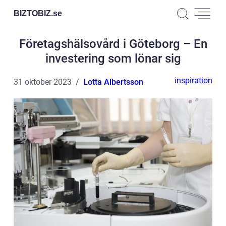
BIZTOBIZ.
se
Företagshälsovård i Göteborg – En
investering som lönar sig
inspiration
31 oktober 2023
Lotta Albertsson