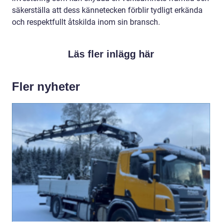
säkerställa att dess kännetecken förblir tydligt erkända
och respektfullt åtskilda inom sin bransch.
Läs fler inlägg här
Fler nyheter