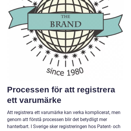
Processen för att registrera
ett varumärke
Att registrera ett varumärke kan verka komplicerat, men
genom att förstå processen blir det betydligt mer
hanterbart. I Sverige sker registreringen hos Patent- och