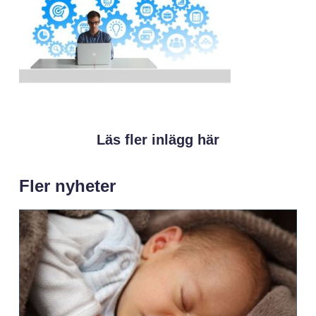
Läs fler inlägg här
Fler nyheter