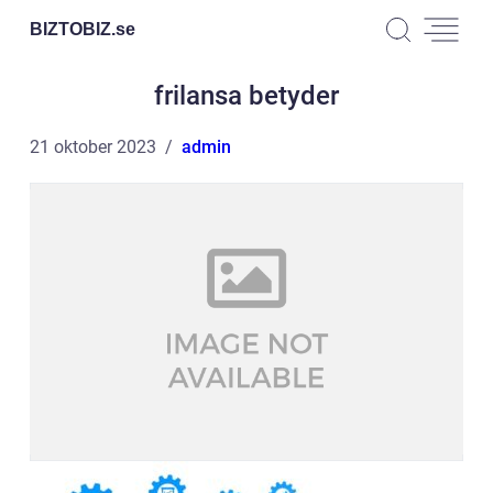
BIZTOBIZ.
se
frilansa betyder
21 oktober 2023
admin