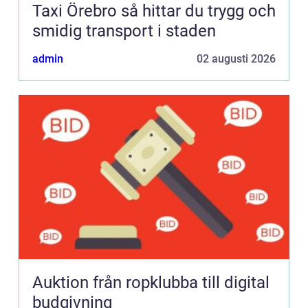
Taxi Örebro så hittar du trygg och
smidig transport i staden
admin
02 augusti 2026
Auktion från ropklubba till digital
budgivning