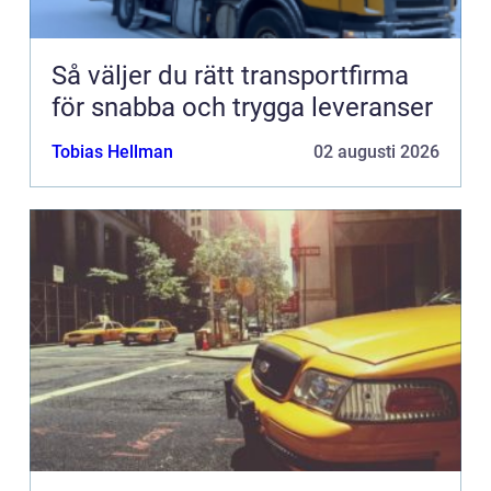
Så väljer du rätt transportfirma
för snabba och trygga leveranser
Tobias Hellman
02 augusti 2026