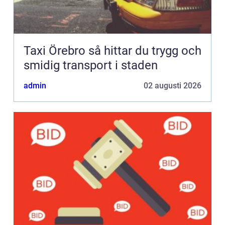
Taxi Örebro så hittar du trygg och
smidig transport i staden
admin
02 augusti 2026