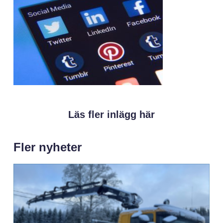
Läs fler inlägg här
Fler nyheter