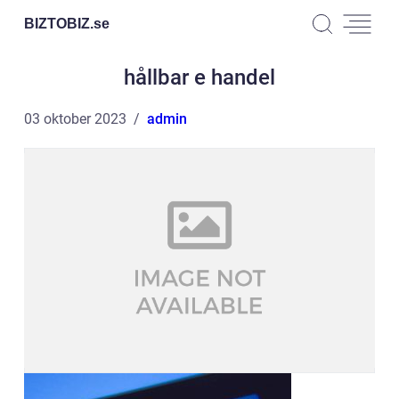
BIZTOBIZ.
se
hållbar e handel
03 oktober 2023
admin