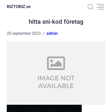
BIZTOBIZ.
se
hitta sni-kod företag
20 september 2023
admin