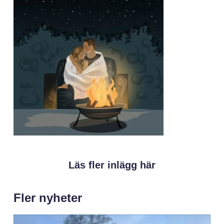
Läs fler inlägg här
Fler nyheter