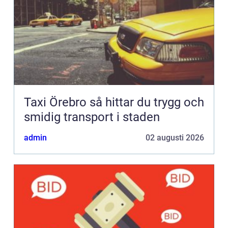
Taxi Örebro så hittar du trygg och
smidig transport i staden
admin
02 augusti 2026