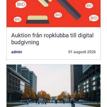
Auktion från ropklubba till digital
budgivning
admin
01 augusti 2026