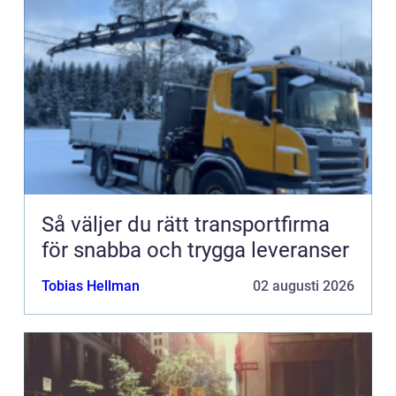
Så väljer du rätt transportfirma
för snabba och trygga leveranser
Tobias Hellman
02 augusti 2026