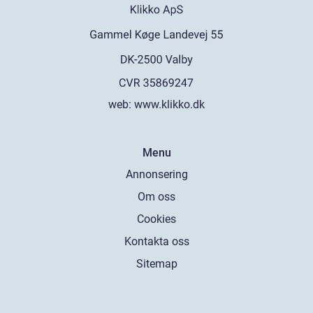
web:
www.klikko.dk
Menu
Annonsering
Om oss
Cookies
Kontakta oss
Sitemap