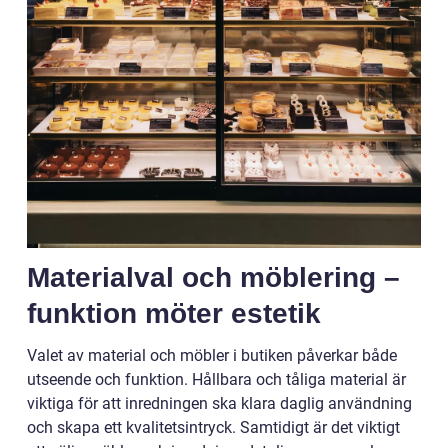
Materialval och möblering –
funktion möter estetik
Valet av material och möbler i butiken påverkar både
utseende och funktion. Hållbara och tåliga material är
viktiga för att inredningen ska klara daglig användning
och skapa ett kvalitetsintryck. Samtidigt är det viktigt