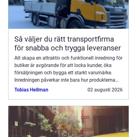
Så väljer du rätt transportfirma
för snabba och trygga leveranser
Att skapa en attraktiv och funktionell inredning för
butiker är avgörande för att locka kunder, öka
försäljningen och bygga ett starkt varumärke.
Inredningen påverkar inte bara hur produkterna
exponeras, ...
Tobias Hellman
02 augusti 2026