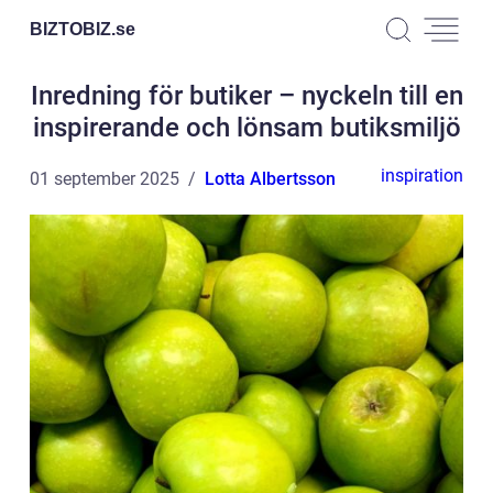
BIZTOBIZ.
se
Inredning för butiker – nyckeln till en
inspirerande och lönsam butiksmiljö
inspiration
01 september 2025
Lotta Albertsson