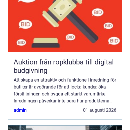
Auktion från ropklubba till digital
budgivning
Att skapa en attraktiv och funktionell inredning för
butiker är avgörande för att locka kunder, öka
försäljningen och bygga ett starkt varumärke.
Inredningen påverkar inte bara hur produkterna
exponeras, ...
admin
01 augusti 2026