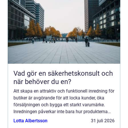
Vad gör en säkerhetskonsult och
när behöver du en?
Att skapa en attraktiv och funktionell inredning för
butiker är avgörande för att locka kunder, öka
försäljningen och bygga ett starkt varumärke.
Inredningen påverkar inte bara hur produkterna
exponeras, ...
Lotta Albertsson
31 juli 2026