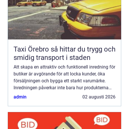
Taxi Örebro så hittar du trygg och
smidig transport i staden
Att skapa en attraktiv och funktionell inredning för
butiker är avgörande för att locka kunder, öka
försäljningen och bygga ett starkt varumärke.
Inredningen påverkar inte bara hur produkterna
exponeras, ...
admin
02 augusti 2026