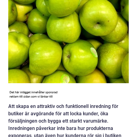
Att skapa en attraktiv och funktionell inredning för
butiker är avgörande för att locka kunder, öka
försäljningen och bygga ett starkt varumärke.
Inredningen påverkar inte bara hur produkterna
exponeras, utan även hur kunderna rör sig i butiken