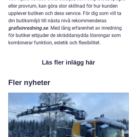
eller provrum, kan göra stor skillnad för hur kunden
upplever butiken och dess service. För dig som vill ta
din butiksmiljö till nästa nivå rekommenderas
grafixinredning.se
. Med lång erfarenhet av inredning
för butiker erbjuder de skräddarsydda lösningar som
kombinerar funktion, estetik och flexibilitet.
Läs fler inlägg här
Fler nyheter