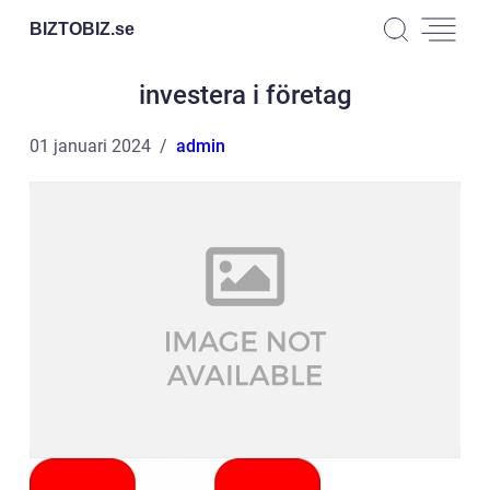
BIZTOBIZ.
se
investera i företag
01 januari 2024
admin