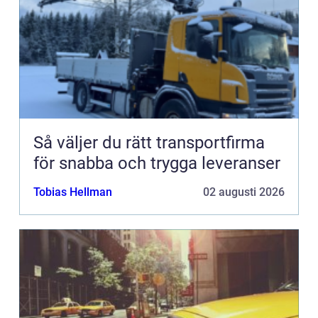
Så väljer du rätt transportfirma
för snabba och trygga leveranser
Tobias Hellman
02 augusti 2026