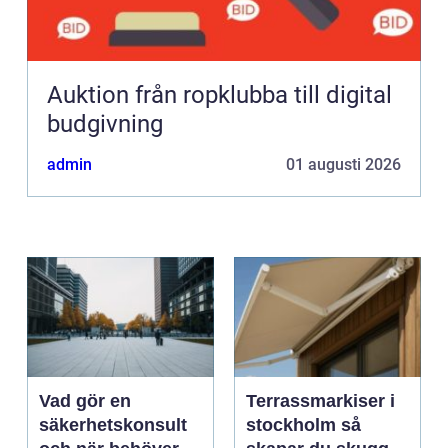
Auktion från ropklubba till digital
budgivning
admin
01 augusti 2026
Vad gör en
Terrassmarkiser i
säkerhetskonsult
stockholm så