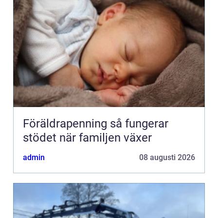
Föräldrapenning så fungerar
stödet när familjen växer
admin
08 augusti 2026