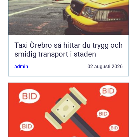
Taxi Örebro så hittar du trygg och
smidig transport i staden
admin
02 augusti 2026