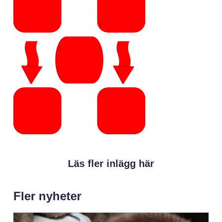
Läs fler inlägg här
Fler nyheter