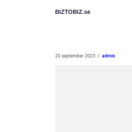
BIZTOBIZ.
se
20 september 2023
admin