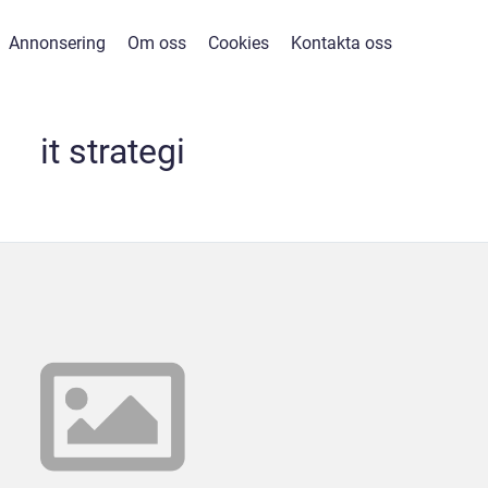
Annonsering
Om oss
Cookies
Kontakta oss
it strategi