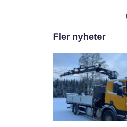
Fler nyheter