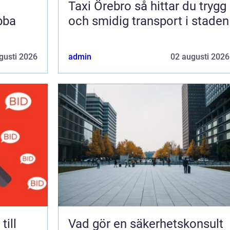
Taxi Örebro så hittar du trygg
bba
och smidig transport i staden
gusti 2026
admin
02 augusti 2026
Vad gör en säkerhetskonsult