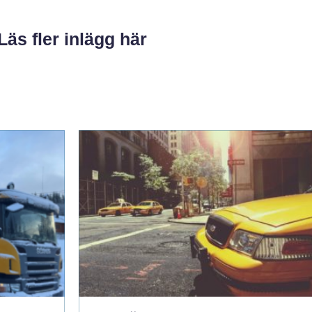
Läs fler inlägg här