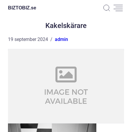
BIZTOBIZ.
se
Kakelskärare
19 september 2024
admin