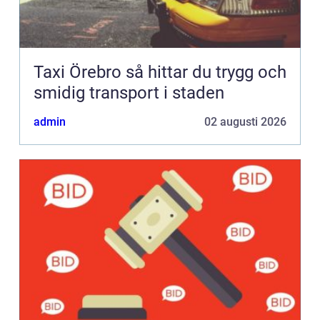
Taxi Örebro så hittar du trygg och
smidig transport i staden
admin
02 augusti 2026