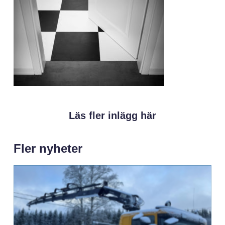
Läs fler inlägg här
Fler nyheter