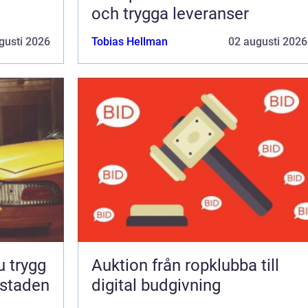
och trygga leveranser
gusti 2026
Tobias Hellman
02 augusti 2026
Auktion från ropklubba till
 staden
digital budgivning