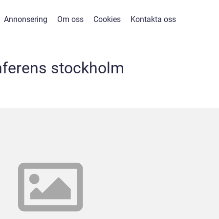
Annonsering
Om oss
Cookies
Kontakta oss
nferens stockholm