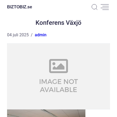
BIZTOBIZ.
se
Konferens Växjö
04 juli 2025
admin