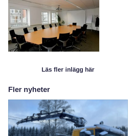
Läs fler inlägg här
Fler nyheter