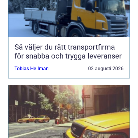
Så väljer du rätt transportfirma
för snabba och trygga leveranser
Tobias Hellman
02 augusti 2026