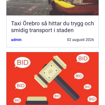
Taxi Örebro så hittar du trygg och
smidig transport i staden
admin
02 augusti 2026