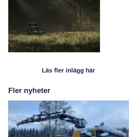
Läs fler inlägg här
Fler nyheter