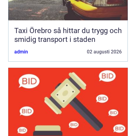
Taxi Örebro så hittar du trygg och
smidig transport i staden
admin
02 augusti 2026