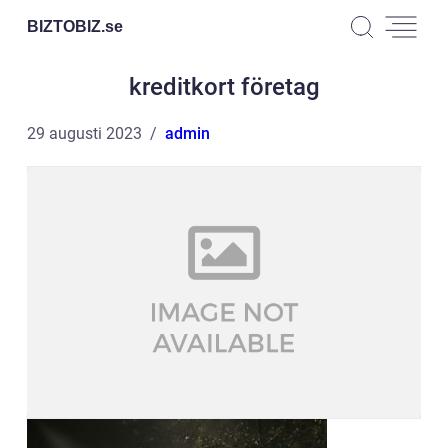
BIZTOBIZ.
se
kreditkort företag
29 augusti 2023
admin