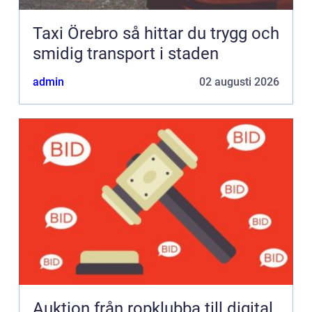
Taxi Örebro så hittar du trygg och
smidig transport i staden
admin
02 augusti 2026
Auktion från ropklubba till digital