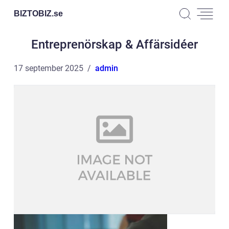
BIZTOBIZ.
se
Entreprenörskap & Affärsidéer
17 september 2025
admin