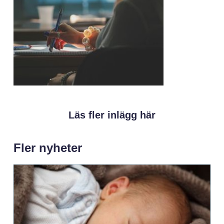
Läs fler inlägg här
Fler nyheter