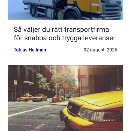
Så väljer du rätt transportfirma
för snabba och trygga leveranser
Tobias Hellman
02 augusti 2026