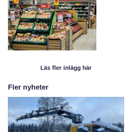
Läs fler inlägg här
Fler nyheter