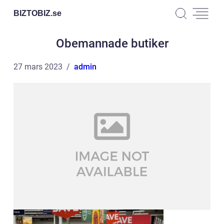
BIZTOBIZ.
se
Obemannade butiker
27 mars 2023
admin