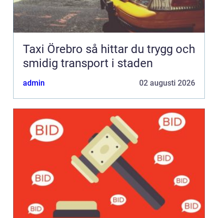
Taxi Örebro så hittar du trygg och
smidig transport i staden
admin
02 augusti 2026