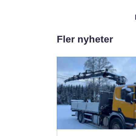
Fler nyheter