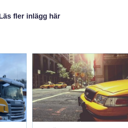
Läs fler inlägg här