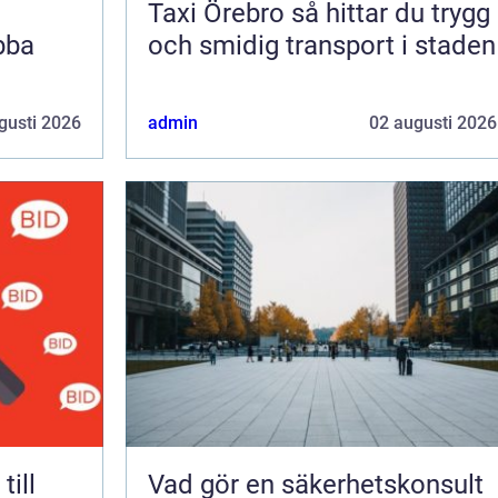
Taxi Örebro så hittar du trygg
bba
och smidig transport i staden
gusti 2026
admin
02 augusti 2026
Vad gör en säkerhetskonsult