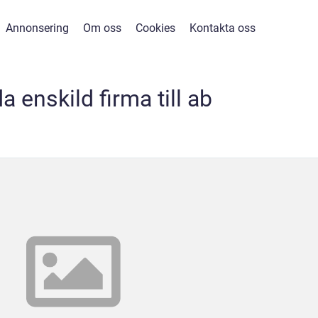
Annonsering
Om oss
Cookies
Kontakta oss
a enskild firma till ab