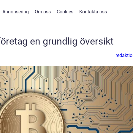
Annonsering
Om oss
Cookies
Kontakta oss
företag en grundlig översikt
redaktio