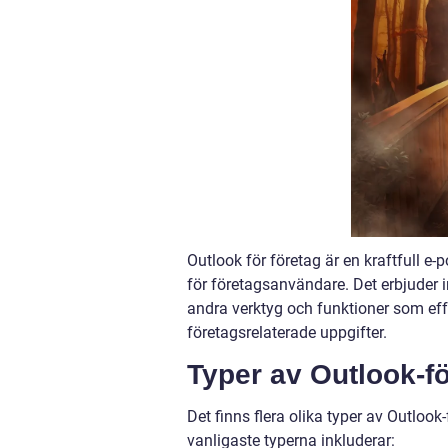
Outlook för företag är en kraftfull e-
för företagsanvändare. Det erbjuder
andra verktyg och funktioner som ef
företagsrelaterade uppgifter.
Typer av Outlook-fö
Det finns flera olika typer av Outlook-
vanligaste typerna inkluderar: