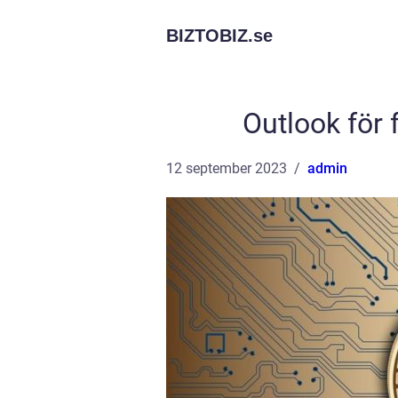
BIZTOBIZ.
se
Outlook för 
12 september 2023
admin