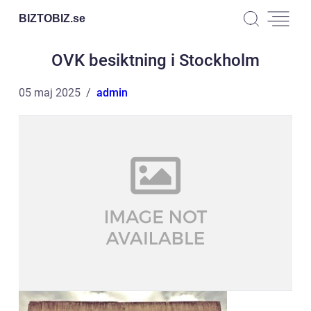
BIZTOBIZ.
se
OVK besiktning i Stockholm
05 maj 2025
admin