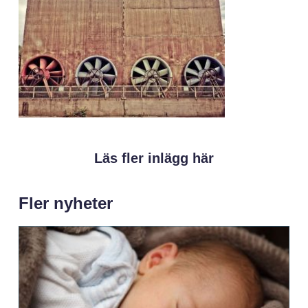
Läs fler inlägg här
Fler nyheter