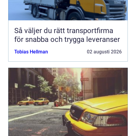
Så väljer du rätt transportfirma
för snabba och trygga leveranser
Tobias Hellman
02 augusti 2026