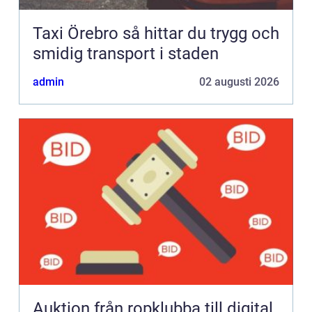
Taxi Örebro så hittar du trygg och
smidig transport i staden
admin
02 augusti 2026
Auktion från ropklubba till digital