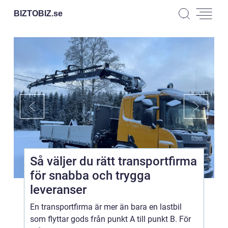
BIZTOBIZ.
se
Så väljer du rätt transportfirma
för snabba och trygga
leveranser
En transportfirma är mer än bara en lastbil
som flyttar gods från punkt A till punkt B. För