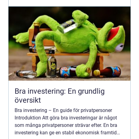
...
Bra investering: En grundlig
översikt
Bra investering – En guide för privatpersoner
Introduktion Att göra bra investeringar är något
som många privatpersoner strävar efter. En bra
investering kan ge en stabil ekonomisk framtid