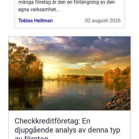
många företag är den en förlängning av den
egna verksamhet...
Tobias Hellman
02 augusti 2026
Checkkreditföretag: En
djupgående analys av denna typ