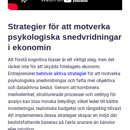
Strategier för att motverka
psykologiska snedvridningar
i ekonomin
Att förstå kognitiva biaser är ett viktigt steg, men det
räcker inte för att skydda företagets ekonomi.
Entreprenörer
behöver aktiva strategier
för att motverka
psykologiska snedvridningar och fatta mer objektiva
och datadrivna beslut. Genom att kombinera
medvetenhet, strukturerade processer och verktyg för
analys kan bias minska betydligt, vilket leder till bättre
investeringar, realistiska budgetar och långsiktig tillväxt.
Att implementera dessa strategier skapar en miljö där
beslutsfattande baseras på fakta snarare än känslor
eller intuition.