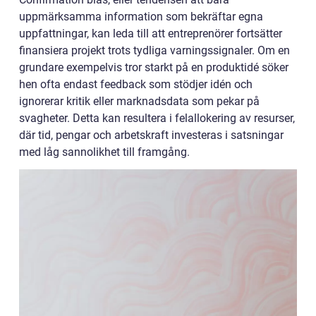
uppmärksamma information som bekräftar egna
uppfattningar, kan leda till att entreprenörer fortsätter
finansiera projekt trots tydliga varningssignaler. Om en
grundare exempelvis tror starkt på en produktidé söker
hen ofta endast feedback som stödjer idén och
ignorerar kritik eller marknadsdata som pekar på
svagheter. Detta kan resultera i felallokering av resurser,
där tid, pengar och arbetskraft investeras i satsningar
med låg sannolikhet till framgång.