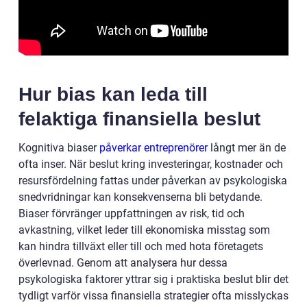
Hur bias kan leda till
felaktiga finansiella beslut
Kognitiva biaser
påverkar entreprenörer
långt mer än de
ofta inser. När beslut kring investeringar, kostnader och
resursfördelning fattas under påverkan av psykologiska
snedvridningar kan konsekvenserna bli betydande.
Biaser förvränger uppfattningen av risk, tid och
avkastning, vilket leder till ekonomiska misstag som
kan hindra tillväxt eller till och med hota företagets
överlevnad. Genom att analysera hur dessa
psykologiska faktorer yttrar sig i praktiska beslut blir det
tydligt varför vissa finansiella strategier ofta misslyckas