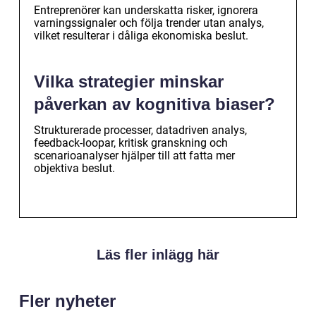
Entreprenörer kan underskatta risker, ignorera
varningssignaler och följa trender utan analys,
vilket resulterar i dåliga ekonomiska beslut.
Vilka strategier minskar
påverkan av kognitiva biaser?
Strukturerade processer, datadriven analys,
feedback-loopar, kritisk granskning och
scenarioanalyser hjälper till att fatta mer
objektiva beslut.
Läs fler inlägg här
Fler nyheter