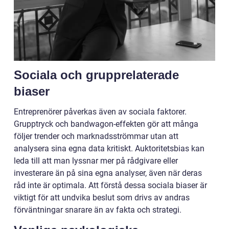
Sociala och grupprelaterade
biaser
Entreprenörer påverkas även av sociala faktorer.
Grupptryck och bandwagon-effekten gör att många
följer trender och marknadsströmmar utan att
analysera sina egna data kritiskt. Auktoritetsbias kan
leda till att man lyssnar mer på rådgivare eller
investerare än på sina egna analyser, även när deras
råd inte är optimala. Att förstå dessa sociala biaser är
viktigt för att undvika beslut som drivs av andras
förväntningar snarare än av fakta och strategi.