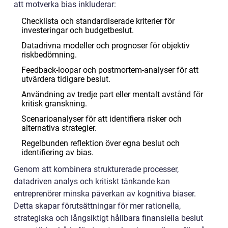
att motverka bias inkluderar:
Checklista och standardiserade kriterier för
investeringar och budgetbeslut.
Datadrivna modeller och prognoser för objektiv
riskbedömning.
Feedback-loopar och postmortem-analyser för att
utvärdera tidigare beslut.
Användning av tredje part eller mentalt avstånd för
kritisk granskning.
Scenarioanalyser för att identifiera risker och
alternativa strategier.
Regelbunden reflektion över egna beslut och
identifiering av bias.
Genom att kombinera strukturerade processer,
datadriven analys och kritiskt tänkande kan
entreprenörer minska påverkan av kognitiva biaser.
Detta skapar förutsättningar för mer rationella,
strategiska och långsiktigt hållbara finansiella beslut