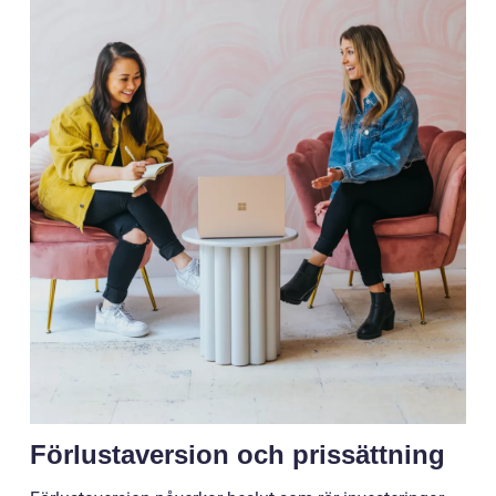
Förlustaversion och prissättning