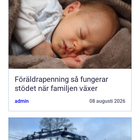
Föräldrapenning så fungerar
stödet när familjen växer
admin
08 augusti 2026