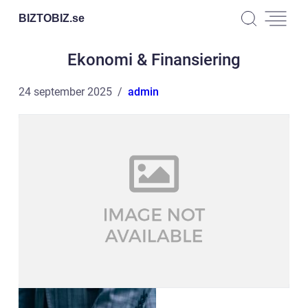
BIZTOBIZ.
se
Ekonomi & Finansiering
24 september 2025
admin