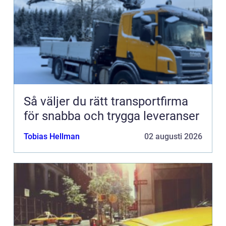
Så väljer du rätt transportfirma
för snabba och trygga leveranser
Tobias Hellman
02 augusti 2026