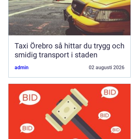
Taxi Örebro så hittar du trygg och
smidig transport i staden
admin
02 augusti 2026