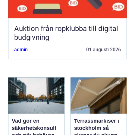
Auktion från ropklubba till digital
budgivning
admin
01 augusti 2026
Vad gör en
Terrassmarkiser i
säkerhetskonsult
stockholm så