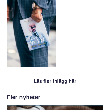
Läs fler inlägg här
Fler nyheter