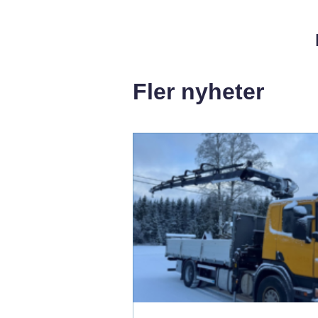
Fler nyheter