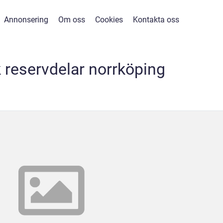
Annonsering
Om oss
Cookies
Kontakta oss
k reservdelar norrköping