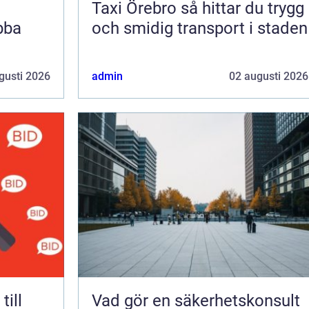
Taxi Örebro så hittar du trygg
bba
och smidig transport i staden
gusti 2026
admin
02 augusti 2026
Vad gör en säkerhetskonsult