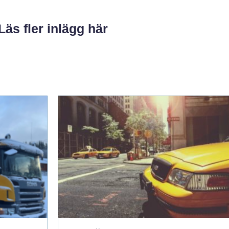
Läs fler inlägg här