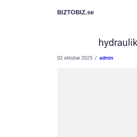
BIZTOBIZ.
se
hydrauli
02 oktober 2025
admin