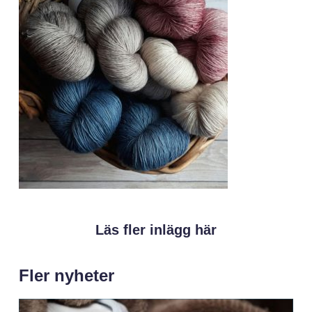
Läs fler inlägg här
Fler nyheter