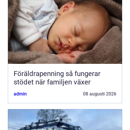
Föräldrapenning så fungerar
stödet när familjen växer
admin
08 augusti 2026