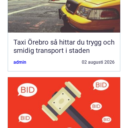
Taxi Örebro så hittar du trygg och
smidig transport i staden
admin
02 augusti 2026