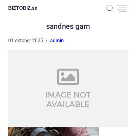
BIZTOBIZ.
se
sandnes garn
01 oktober 2025
admin