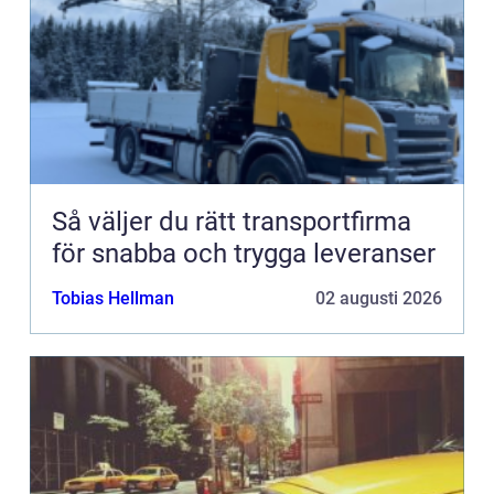
Så väljer du rätt transportfirma
för snabba och trygga leveranser
Tobias Hellman
02 augusti 2026