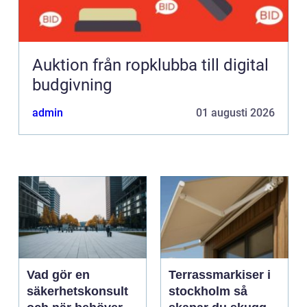
Auktion från ropklubba till digital
budgivning
admin
01 augusti 2026
Vad gör en
Terrassmarkiser i
säkerhetskonsult
stockholm så