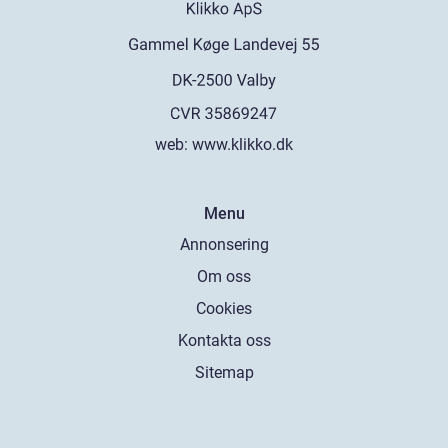
web:
www.klikko.dk
Menu
Annonsering
Om oss
Cookies
Kontakta oss
Sitemap