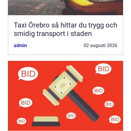
Taxi Örebro så hittar du trygg och
smidig transport i staden
admin
02 augusti 2026