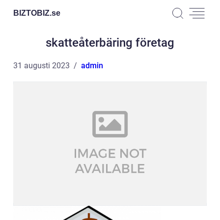
BIZTOBIZ.
se
skatteåterbäring företag
31 augusti 2023
admin