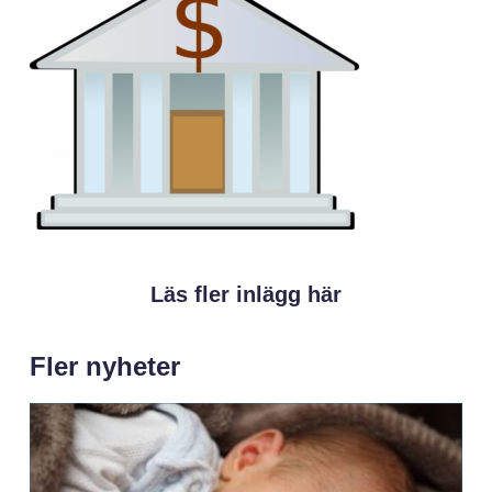
Läs fler inlägg här
Fler nyheter