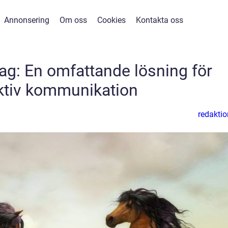
Annonsering
Om oss
Cookies
Kontakta oss
tag: En omfattande lösning för
ktiv kommunikation
redaktio