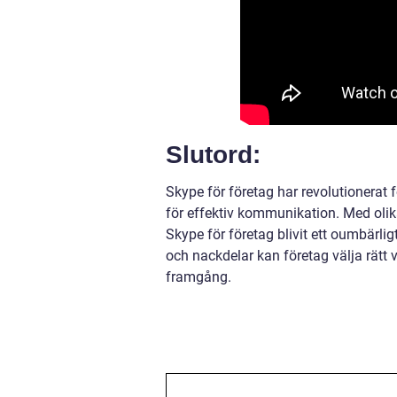
Slutord:
Skype för företag har revolutionera
för effektiv kommunikation. Med olik
Skype för företag blivit ett oumbärlig
och nackdelar kan företag välja rätt 
framgång.