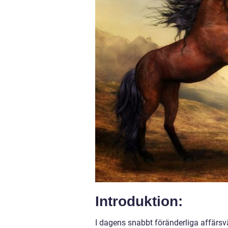
Introduktion:
I dagens snabbt föränderliga affärsvä