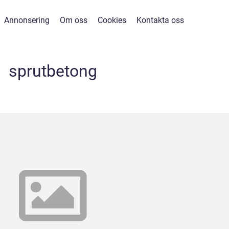
Annonsering
Om oss
Cookies
Kontakta oss
sprutbetong