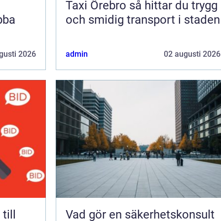
Taxi Örebro så hittar du trygg
bba
och smidig transport i staden
gusti 2026
admin
02 augusti 2026
Vad gör en säkerhetskonsult