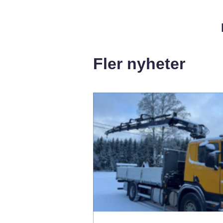
Fler nyheter