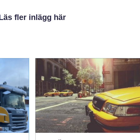
Läs fler inlägg här