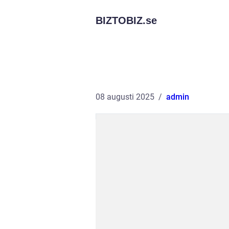
BIZTOBIZ.
se
08 augusti 2025
admin