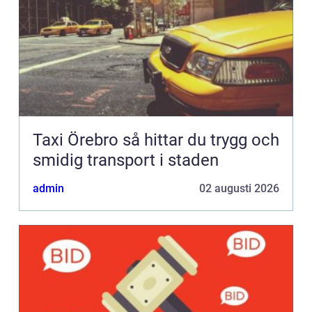
Taxi Örebro så hittar du trygg och
smidig transport i staden
admin
02 augusti 2026