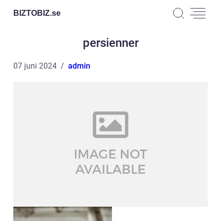
BIZTOBIZ.
se
persienner
07 juni 2024
admin