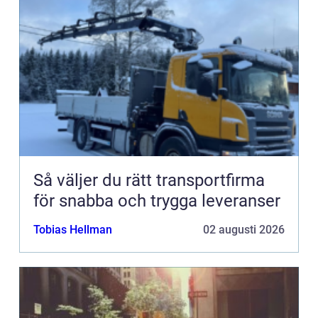
Så väljer du rätt transportfirma
för snabba och trygga leveranser
Tobias Hellman
02 augusti 2026