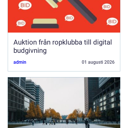
Auktion från ropklubba till digital
budgivning
admin
01 augusti 2026