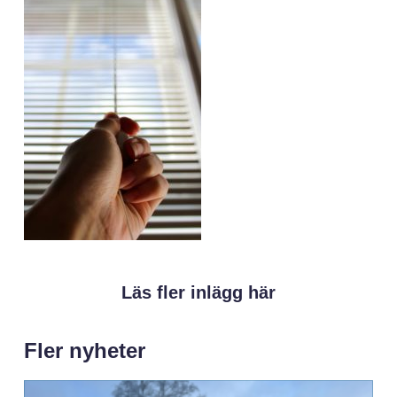
Läs fler inlägg här
Fler nyheter