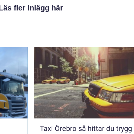
Läs fler inlägg här
Taxi Örebro så hittar du trygg