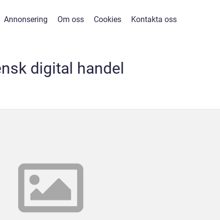
Annonsering
Om oss
Cookies
Kontakta oss
nsk digital handel