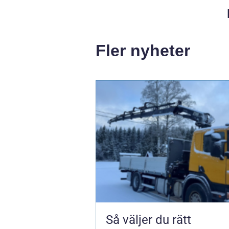
Fler nyheter
Så väljer du rätt