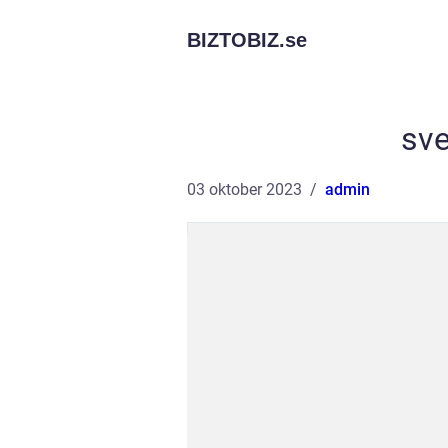
BIZTOBIZ.
se
sve
03 oktober 2023
admin