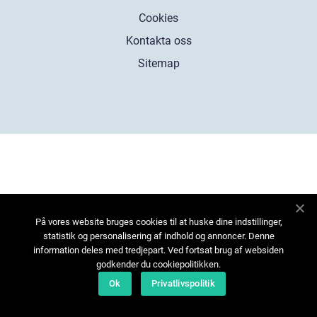
Cookies
Kontakta oss
Sitemap
På vores website bruges cookies til at huske dine indstillinger,
statistik og personalisering af indhold og annoncer. Denne
information deles med tredjepart. Ved fortsat brug af websiden
godkender du cookiepolitikken.
Ok
Privatlivspolitik