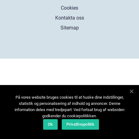
Cookies
Kontakta oss
Sitemap
På vores website bruges cookies til at huske dine indstillinger,
statistik og personalisering af indhold og annoncer. Denne
information deles med tredjepart. Ved fortsat brug af websiden
godkender du cookiepolitikken.
Ok
Privatlivspolitik