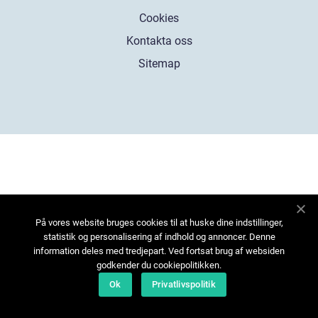
Cookies
Kontakta oss
Sitemap
På vores website bruges cookies til at huske dine indstillinger,
statistik og personalisering af indhold og annoncer. Denne
information deles med tredjepart. Ved fortsat brug af websiden
godkender du cookiepolitikken.
Ok
Privatlivspolitik