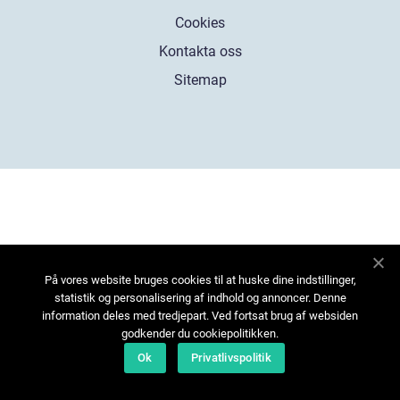
Cookies
Kontakta oss
Sitemap
På vores website bruges cookies til at huske dine indstillinger,
statistik og personalisering af indhold og annoncer. Denne
information deles med tredjepart. Ved fortsat brug af websiden
godkender du cookiepolitikken.
Ok
Privatlivspolitik